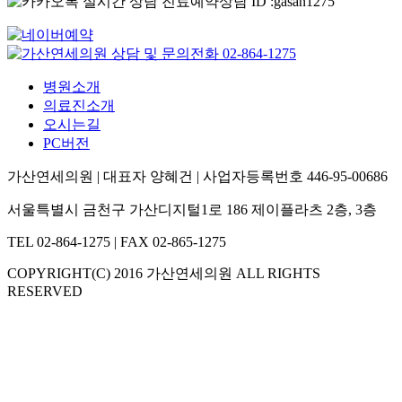
병원소개
의료진소개
오시는길
PC버전
가산연세의원 | 대표자 양혜건 | 사업자등록번호 446-95-00686
서울특별시 금천구 가산디지털1로 186 제이플라츠 2층, 3층
TEL 02-864-1275 | FAX 02-865-1275
COPYRIGHT(C) 2016 가산연세의원 ALL RIGHTS
RESERVED