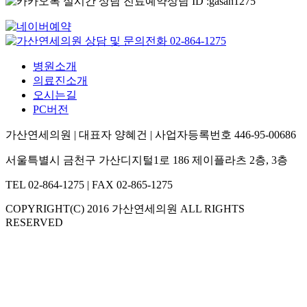
병원소개
의료진소개
오시는길
PC버전
가산연세의원 | 대표자 양혜건 | 사업자등록번호 446-95-00686
서울특별시 금천구 가산디지털1로 186 제이플라츠 2층, 3층
TEL 02-864-1275 | FAX 02-865-1275
COPYRIGHT(C) 2016 가산연세의원 ALL RIGHTS
RESERVED