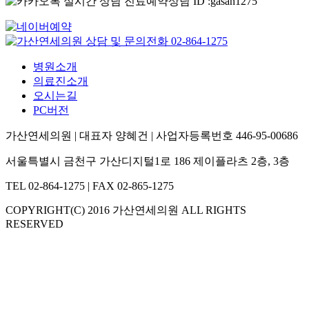
병원소개
의료진소개
오시는길
PC버전
가산연세의원 | 대표자 양혜건 | 사업자등록번호 446-95-00686
서울특별시 금천구 가산디지털1로 186 제이플라츠 2층, 3층
TEL 02-864-1275 | FAX 02-865-1275
COPYRIGHT(C) 2016 가산연세의원 ALL RIGHTS
RESERVED